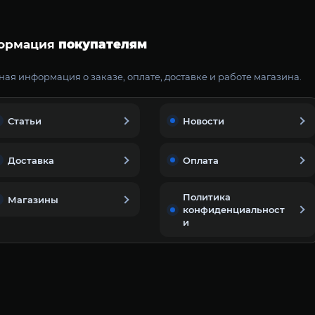
ормация
покупателям
ая информация о заказе, оплате, доставке и работе магазина.
Статьи
Новости
Доставка
Оплата
Политика
Магазины
конфиденциальност
и