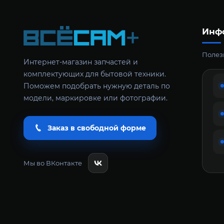
Инф
Полезн
Интернет-магазин запчастей и
комплектующих для бытовой техники.
Поможем подобрать нужную деталь по
модели, маркировке или фотографии.
Заказ в свободной форме
Мы во ВКонтакте