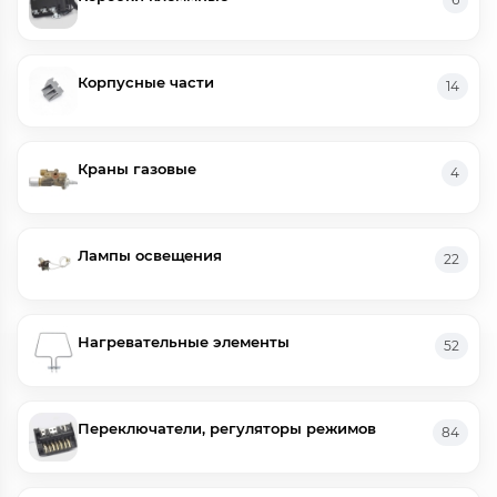
Корпусные части
14
Краны газовые
4
Лампы освещения
22
Нагревательные элементы
52
Переключатели, регуляторы режимов
84