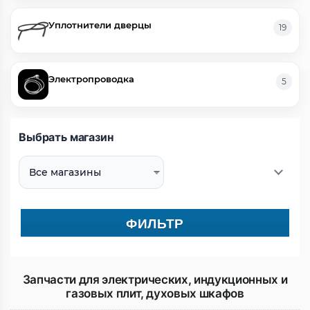
Уплотнители дверцы
19
Электропроводка
5
Выбрать магазин
ФИЛЬТР
Запчасти для электрических, индукционных и
газовых плит, духовых шкафов