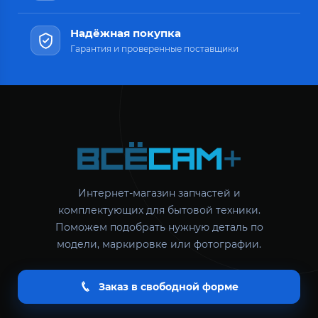
Надёжная покупка
Гарантия и проверенные поставщики
Интернет-магазин запчастей и
комплектующих для бытовой техники.
Поможем подобрать нужную деталь по
модели, маркировке или фотографии.
Заказ в свободной форме