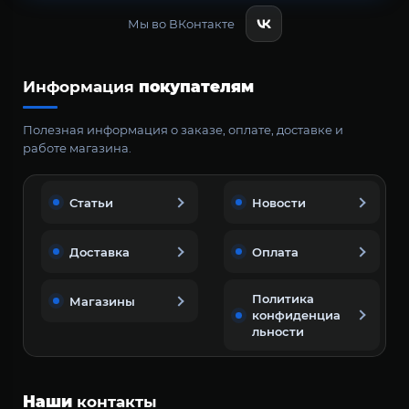
Мы во ВКонтакте
Информация
покупателям
Полезная информация о заказе, оплате, доставке и
работе магазина.
Статьи
Новости
Доставка
Оплата
Политика
Магазины
конфиденциа
льности
Наши
контакты