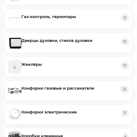
Газ-контроль, термопары
12
Дверцы духовки, стекла духовки
10
Жиклёры
10
Конфорки газовые и рассекатели
25
Конфорки электрические
17
Коробки клеммные
6