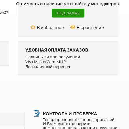
Стоимость и наличие уточняйте у менеджеров.
34271
ПОД ЗАКАЗ
УДОБНАЯ ОПЛАТА ЗАКАЗОВ
Наличными при получении
VIsa MasterCard МИР
Безналичный перевод
КОНТРОЛЬ И ПРОВЕРКА
Товар проверяется перед продажей!
И Вы можете проверить
комплектность заказа при получении.