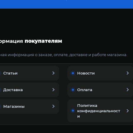
ормация
покупателям
ая информация о заказе, оплате, доставке и работе магазина.
Статьи
Новости
Доставка
Оплата
Политика
Магазины
конфиденциальност
и