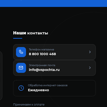
Наши
контакты
Телефон магазина
8 800 1000 468
Электронная почта
info@vspochta.ru
Обработка интернет-заказов
Ежедневно
Принимаем к оплате