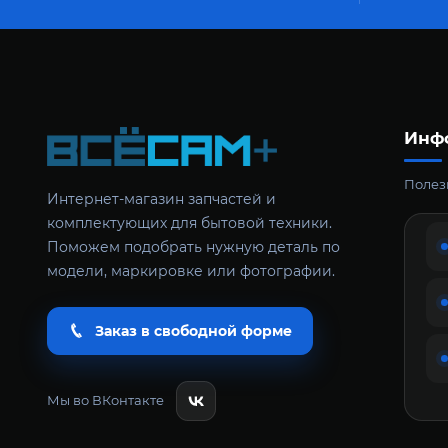
Инф
Полезн
Интернет-магазин запчастей и
комплектующих для бытовой техники.
Поможем подобрать нужную деталь по
модели, маркировке или фотографии.
Заказ в свободной форме
Мы во ВКонтакте