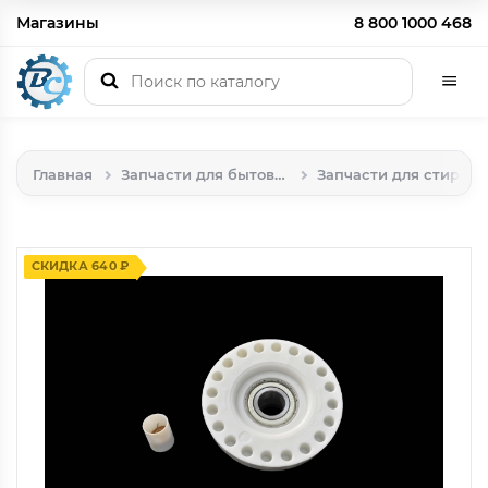
Магазины
8 800 1000 468
Главная
Запчасти для бытовой техники
Запчасти для стиральных машин
СКИДКА 640 ₽