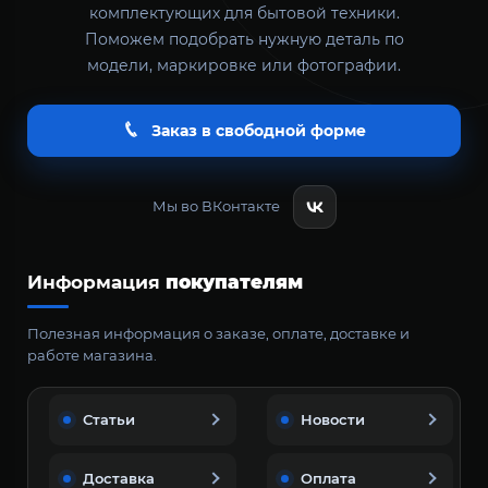
комплектующих для бытовой техники.
Поможем подобрать нужную деталь по
модели, маркировке или фотографии.
Заказ в свободной форме
Мы во ВКонтакте
Информация
покупателям
Полезная информация о заказе, оплате, доставке и
работе магазина.
Статьи
Новости
Доставка
Оплата