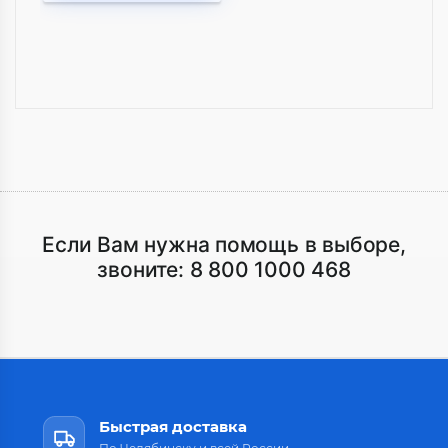
Если Вам нужна помощь в выборе,
звоните:
8 800 1000 468
Быстрая доставка