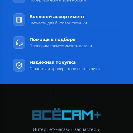
По Челябинску и всей России
Большой ассортимент
Запчасти для бытовой техники
Помощь в подборе
Проверим совместимость детали
Надёжная покупка
Гарантия и проверенные поставщики
Интернет-магазин запчастей и