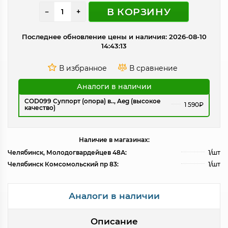
В КОРЗИНУ
−
+
Последнее обновление цены и наличия: 2026-08-10
14:43:13
Аналоги в наличии
COD099 Суппорт (опора) в.., Aeg (высокое
1 590₽
качество)
Наличие в магазинах:
Челябинск, Молодогвардейцев 48А:
1/шт
Челябинск Комсомольский пр 83:
1/шт
Аналоги в наличии
Описание