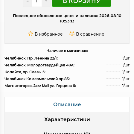
В КОРЗИНУ
−
+
Последнее обновление цены и наличия: 2026-08-10
10:53:13
Наличие в магазинах:
Челябинск, Пр. Ленина 22/1:
1/шт
Челябинск, Молодогвардейцев 48А:
1/шт
Копейск, пр. Славы 5:
1/шт
Челябинск Комсомольский пр 83:
1/шт
Магнитогорск, Jazz Mall ул. Герцена 6:
1/шт
Описание
Характеристики