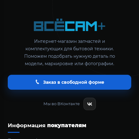
Интернет-магазин запчастей и
комплектующих для бытовой техники.
Поможем подобрать нужную деталь по
модели, маркировке или фотографии.
Заказ в свободной форме
Мы во ВКонтакте
Информация
покупателям