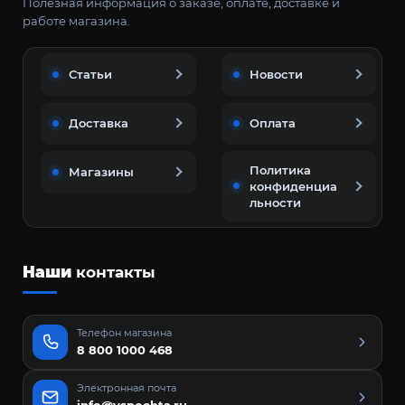
Полезная информация о заказе, оплате, доставке и
работе магазина.
Статьи
Новости
Доставка
Оплата
Политика
Магазины
конфиденциа
льности
Наши
контакты
Телефон магазина
8 800 1000 468
Электронная почта
info@vspochta.ru