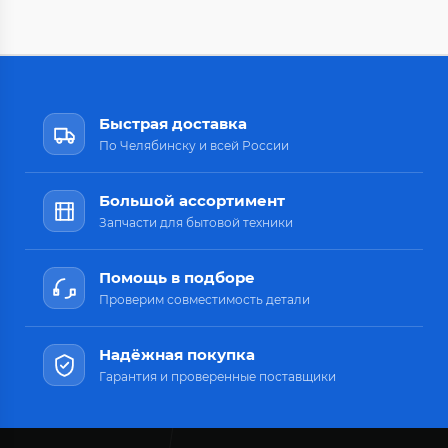
Быстрая доставка
По Челябинску и всей России
Большой ассортимент
Запчасти для бытовой техники
Помощь в подборе
Проверим совместимость детали
Надёжная покупка
Гарантия и проверенные поставщики