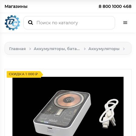
Магазины
8 800 1000 468
Главная
Аккумуляторы, батарейки
Аккумуляторы
СКИДКА 1 000 ₽