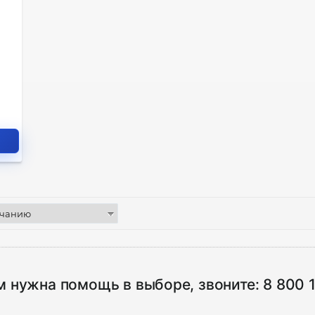
м нужна помощь в выборе, звоните:
8 800 