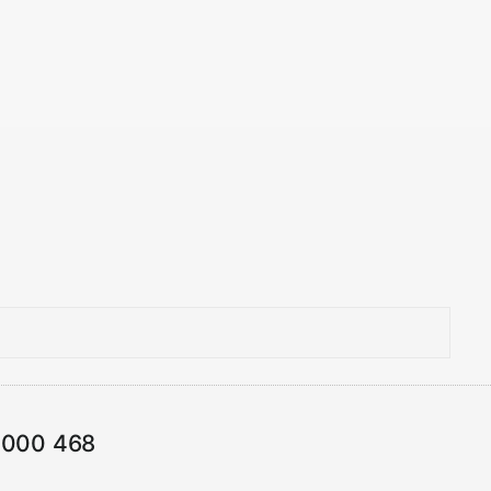
1000 468