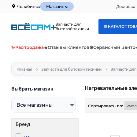
Доставка 
Челябинск
Магазины
Запчасти для
КАТАЛОГ ТОВ
бытовой техники
%
Распродажа
★
Отзывы клиентов
⚙
Сервисный центр
Главная
Запчасти для бытовой техники
Нагревательные эле
Выбрать магазин
Сортировать по:
Бренд