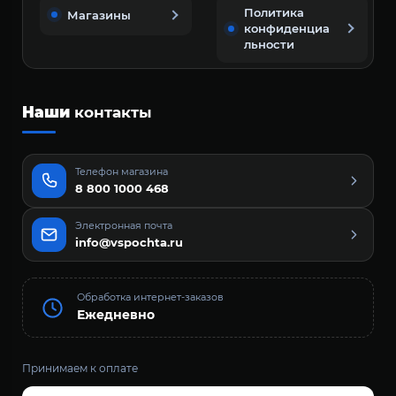
Политика
Магазины
конфиденциа
льности
Наши
контакты
Телефон магазина
8 800 1000 468
Электронная почта
info@vspochta.ru
Обработка интернет-заказов
Ежедневно
Принимаем к оплате