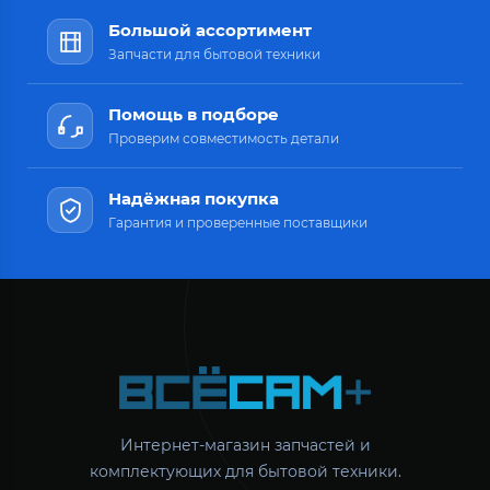
Большой ассортимент
Запчасти для бытовой техники
Помощь в подборе
Проверим совместимость детали
Надёжная покупка
Гарантия и проверенные поставщики
Интернет-магазин запчастей и
комплектующих для бытовой техники.