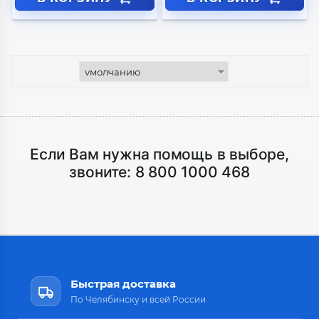
Если Вам нужна помощь в выборе,
звоните:
8 800 1000 468
Быстрая доставка
По Челябинску и всей России