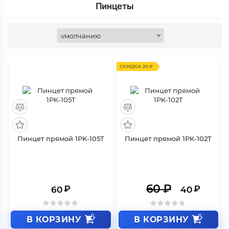
Пинцеты
СКИДКА 20 ₽
Пинцет прямой 1PK-105T
Пинцет прямой 1PK-102T
60
₽
₽
₽
60
40
В КОРЗИНУ
В КОРЗИНУ