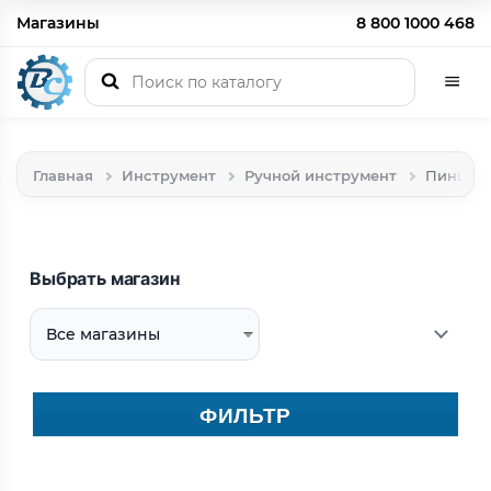
Магазины
8 800 1000 468
Главная
Инструмент
Ручной инструмент
Пинцет
Выбрать магазин
ФИЛЬТР