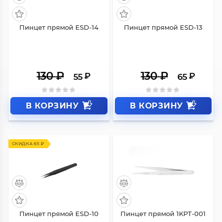
Пинцет прямой ESD-14
Пинцет прямой ESD-13
130
₽
130
₽
₽
₽
55
65
В КОРЗИНУ
В КОРЗИНУ
СКИДКА 65 ₽
Пинцет прямой ESD-10
Пинцет прямой 1KPT-001