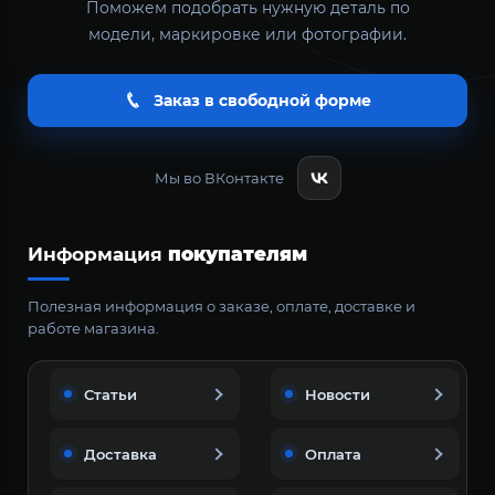
Поможем подобрать нужную деталь по
модели, маркировке или фотографии.
Заказ в свободной форме
Мы во ВКонтакте
Информация
покупателям
Полезная информация о заказе, оплате, доставке и
работе магазина.
Статьи
Новости
Доставка
Оплата