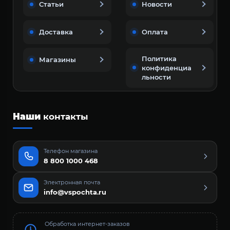
Статьи
Новости
Доставка
Оплата
Политика
Магазины
конфиденциа
льности
Наши
контакты
Телефон магазина
8 800 1000 468
Электронная почта
info@vspochta.ru
Обработка интернет-заказов