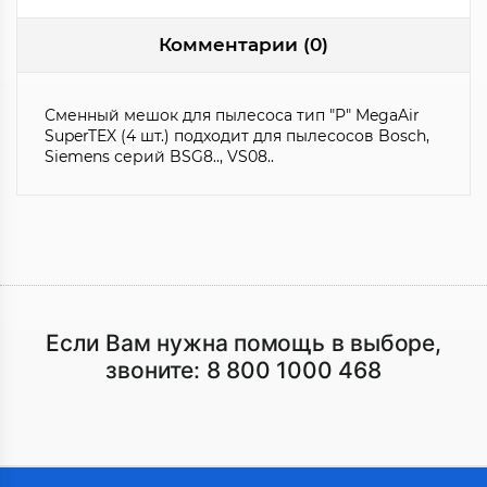
Комментарии (0)
Сменный мешок для пылесоса тип "P" MegaAir
SuperTEX (4 шт.) подходит для пылесосов Bosch,
Siemens серий BSG8.., VS08..
Если Вам нужна помощь в выборе,
звоните:
8 800 1000 468