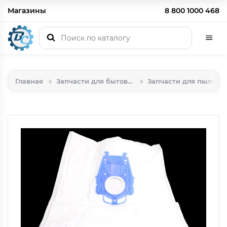
Магазины
8 800 1000 468
Главная
Запчасти для бытовой техники
Запчасти для пылесосов