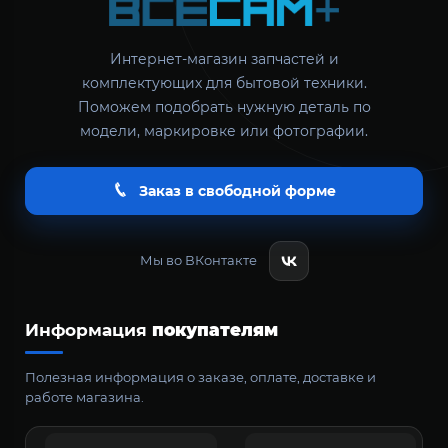
Интернет-магазин запчастей и
комплектующих для бытовой техники.
Поможем подобрать нужную деталь по
модели, маркировке или фотографии.
Заказ в свободной форме
Мы во ВКонтакте
Информация
покупателям
Полезная информация о заказе, оплате, доставке и
работе магазина.