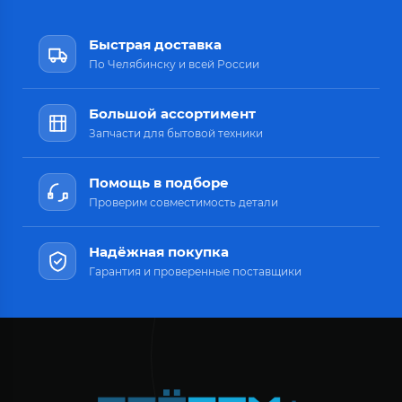
Быстрая доставка
По Челябинску и всей России
Большой ассортимент
Запчасти для бытовой техники
Помощь в подборе
Проверим совместимость детали
Надёжная покупка
Гарантия и проверенные поставщики