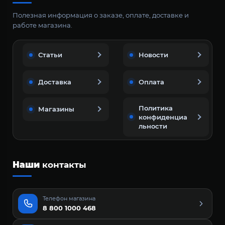
Полезная информация о заказе, оплате, доставке и
работе магазина.
Статьи
Новости
Доставка
Оплата
Политика
Магазины
конфиденциа
льности
Наши
контакты
Телефон магазина
8 800 1000 468