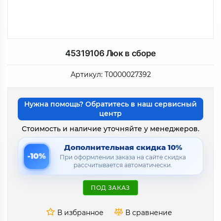
45319106 Люк в сборе
Артикул:
Т0000027392
Нужна помощь? Обратитесь в наш сервисный
центр
Стоимость и наличие уточняйте у менеджеров.
Дополнительная скидка 10%
-10%
При оформлении заказа на сайте скидка
рассчитывается автоматически.
ПОД ЗАКАЗ