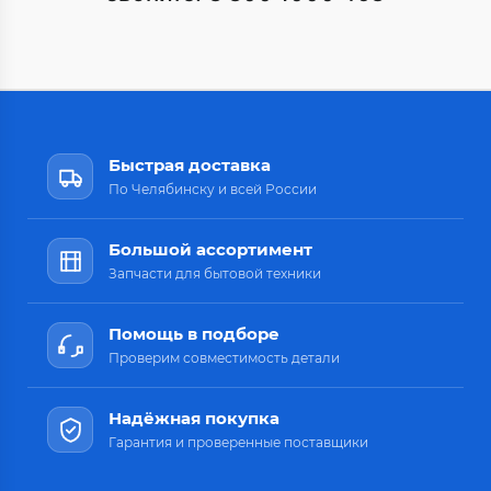
Быстрая доставка
По Челябинску и всей России
Большой ассортимент
Запчасти для бытовой техники
Помощь в подборе
Проверим совместимость детали
Надёжная покупка
Гарантия и проверенные поставщики