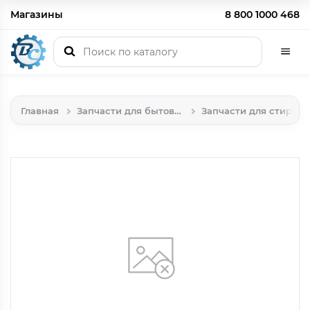
Магазины
8 800 1000 468
Главная
Запчасти для бытовой техники
Запчасти для стиральных машин