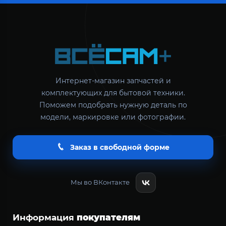
Интернет-магазин запчастей и
комплектующих для бытовой техники.
Поможем подобрать нужную деталь по
модели, маркировке или фотографии.
Заказ в свободной форме
Мы во ВКонтакте
Информация
покупателям