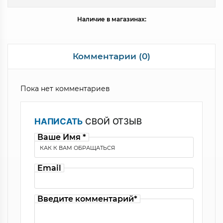
Наличие в магазинах:
Комментарии (0)
Пока нет комментариев
НАПИСАТЬ
СВОЙ ОТЗЫВ
Ваше Имя *
Email
Введите комментарий*