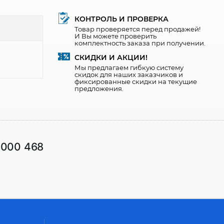
КОНТРОЛЬ И ПРОВЕРКА
Товар проверяется перед продажей!
И Вы можете проверить
комплектность заказа при получении.
СКИДКИ И АКЦИИ!
Мы предлагаем гибкую систему
скидок для наших заказчиков и
фиксированные скидки на текущие
предложения.
1000 468