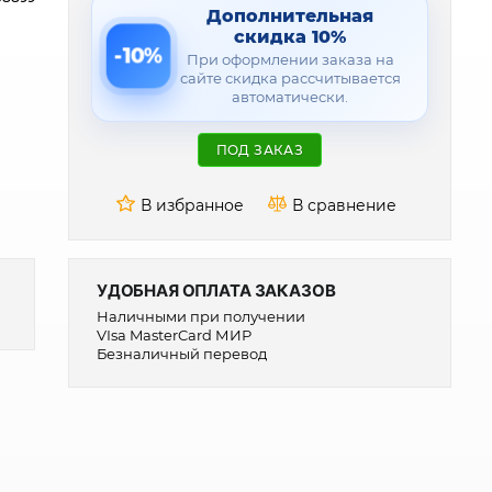
Дополнительная
скидка 10%
-10%
При оформлении заказа на
сайте скидка рассчитывается
автоматически.
ПОД ЗАКАЗ
УДОБНАЯ ОПЛАТА ЗАКАЗОВ
Наличными при получении
VIsa MasterCard МИР
Безналичный перевод