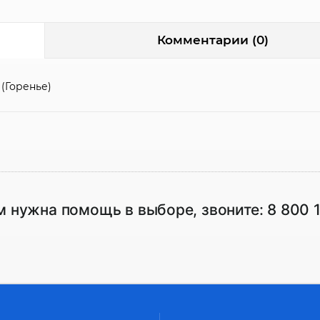
Комментарии (0)
(Горенье)
м нужна помощь в выборе, звоните:
8 800 