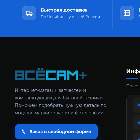
Быстрая доставка
По Челябинску и всей России
Инф
Полезн
Интернет-магазин запчастей и
комплектующих для бытовой техники.
Поможем подобрать нужную деталь по
модели, маркировке или фотографии.
Заказ в свободной форме