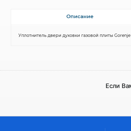
Описание
Уплотнитель двери духовки газовой плиты Gorenje 
Если Ва