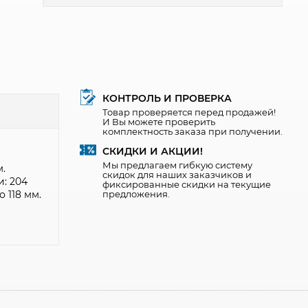
КОНТРОЛЬ И ПРОВЕРКА
Товар проверяется перед продажей!
И Вы можете проверить
комплектность заказа при получении.
СКИДКИ И АКЦИИ!
Мы предлагаем гибкую систему
м.
скидок для наших заказчиков и
: 204
фиксированные скидки на текущие
 118 мм.
предложения.