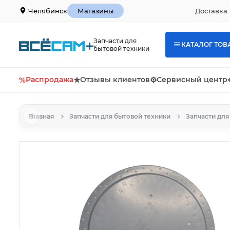
Доставка 
Челябинск
Магазины
Запчасти для
КАТАЛОГ ТОВ
бытовой техники
%
Распродажа
★
Отзывы клиентов
⚙
Сервисный центр
Главная
Запчасти для бытовой техники