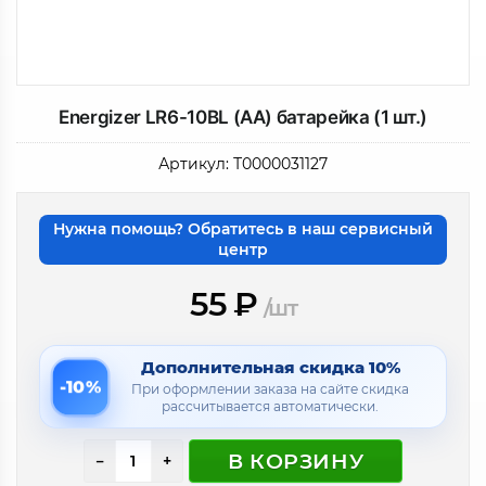
Energizer LR6-10BL (AA) батарейка (1 шт.)
Артикул:
Т0000031127
Нужна помощь? Обратитесь в наш сервисный
центр
55
₽
/шт
Дополнительная скидка 10%
-10%
При оформлении заказа на сайте скидка
рассчитывается автоматически.
В КОРЗИНУ
−
+