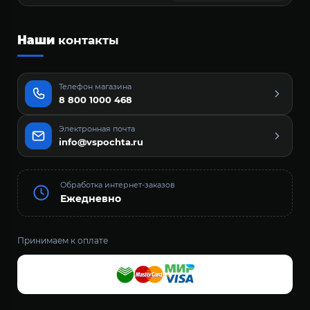
Наши
контакты
Телефон магазина
8 800 1000 468
Электронная почта
info@vspochta.ru
Обработка интернет-заказов
Ежедневно
Принимаем к оплате