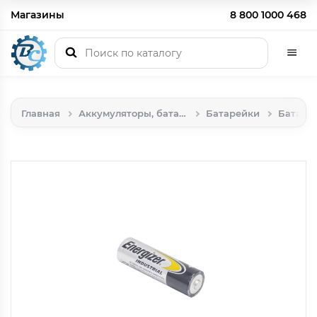
Магазины
8 800 1000 468
Главная
Аккумуляторы, батарейки
Батарейки