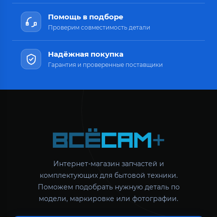
Помощь в подборе
Проверим совместимость детали
Надёжная покупка
Гарантия и проверенные поставщики
Интернет-магазин запчастей и
комплектующих для бытовой техники.
Поможем подобрать нужную деталь по
модели, маркировке или фотографии.