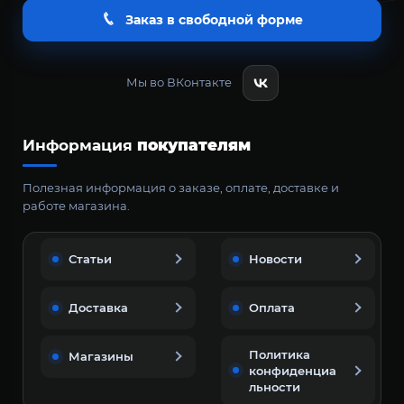
Заказ в свободной форме
Мы во ВКонтакте
Информация
покупателям
Полезная информация о заказе, оплате, доставке и
работе магазина.
Статьи
Новости
Доставка
Оплата
Политика
Магазины
конфиденциа
льности