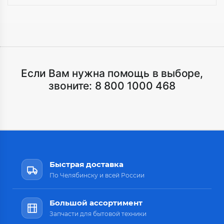
Если Вам нужна помощь в выборе,
звоните:
8 800 1000 468
Быстрая доставка
По Челябинску и всей России
Большой ассортимент
Запчасти для бытовой техники