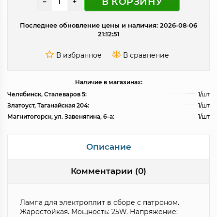
В КОРЗИНУ
−
+
Последнее обновление цены и наличия: 2026-08-06
21:12:51
Наличие в магазинах:
Челябинск, Сталеваров 5:
1/шт
Златоуст, Таганайская 204:
1/шт
Магнитогорск, ул. Завенягина, 6-а:
1/шт
Описание
Комментарии (0)
Лампа для электроплит в сборе с патроном.
Жаростойкая. Мощность: 25W. Напряжение: