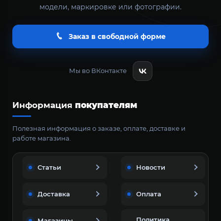
модели, маркировке или фотографии.
Заказ в свободной форме
Мы во ВКонтакте
Информация
покупателям
Полезная информация о заказе, оплате, доставке и
работе магазина.
Статьи
Новости
Доставка
Оплата
Политика
Магазины