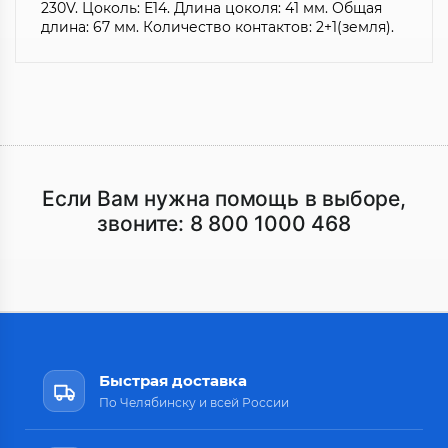
230V. Цоколь: Е14. Длина цоколя: 41 мм. Общая
длина: 67 мм. Количество контактов: 2+1(земля).
Если Вам нужна помощь в выборе,
звоните:
8 800 1000 468
Быстрая доставка
По Челябинску и всей России