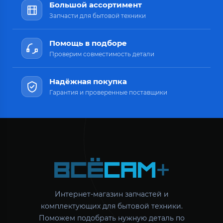
Большой ассортимент
Запчасти для бытовой техники
Помощь в подборе
Проверим совместимость детали
Надёжная покупка
Гарантия и проверенные поставщики
Интернет-магазин запчастей и
комплектующих для бытовой техники.
Поможем подобрать нужную деталь по