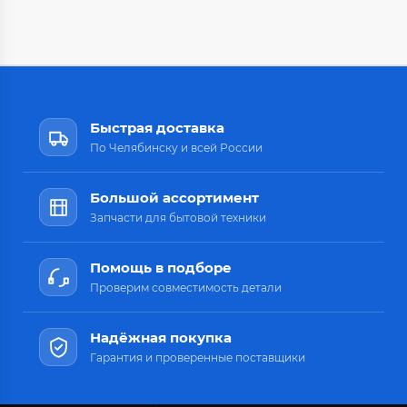
Быстрая доставка
По Челябинску и всей России
Большой ассортимент
Запчасти для бытовой техники
Помощь в подборе
Проверим совместимость детали
Надёжная покупка
Гарантия и проверенные поставщики