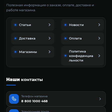
Полезная информация о заказе, оплате, доставке и
работе магазина.
Статьи
Новости
Доставка
Оплата
Политика
Магазины
конфиденциа
льности
Наши
контакты
Телефон магазина
8 800 1000 468
Электронная почта