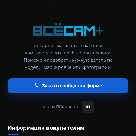
Интернет-магазин запчастей и
комплектующих для бытовой техники.
Поможем подобрать нужную деталь по
модели, маркировке или фотографии.
Заказ в свободной форме
Мы во ВКонтакте
Информация
покупателям