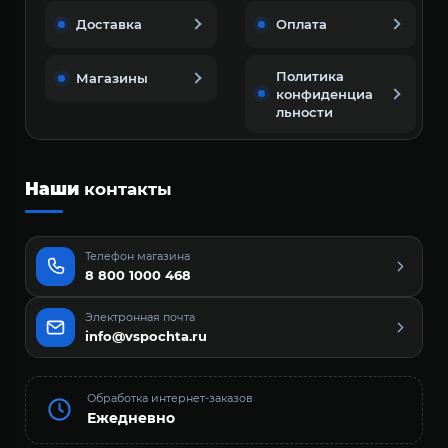
Доставка
Оплата
Политика
Магазины
конфиденциа
льности
Наши
контакты
Телефон магазина
8 800 1000 468
Электронная почта
info@vspochta.ru
Обработка интернет-заказов
Ежедневно