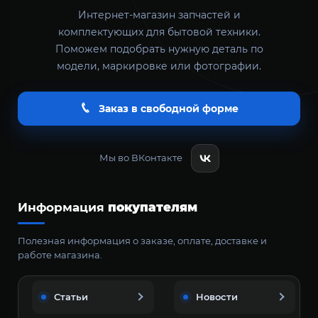
Интернет-магазин запчастей и
комплектующих для бытовой техники.
Поможем подобрать нужную деталь по
модели, маркировке или фотографии.
Заказ в свободной форме
Мы во ВКонтакте
Информация
покупателям
Полезная информация о заказе, оплате, доставке и
работе магазина.
Статьи
Новости