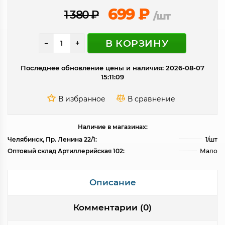
699
₽
1 380
₽
/шт
В КОРЗИНУ
−
+
Последнее обновление цены и наличия: 2026-08-07
15:11:09
Наличие в магазинах:
Челябинск, Пр. Ленина 22/1:
1/шт
Оптовый склад Артиллерийская 102:
Мало
Описание
Комментарии (0)