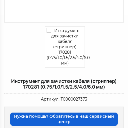
Инструмент для зачистки кабеля (стриппер)
170281 (0.75/1.0/1.5/2.5/4.0/6.0 мм)
Артикул:
Т0000027373
Нужна помощь? Обратитесь в наш сервисный
центр