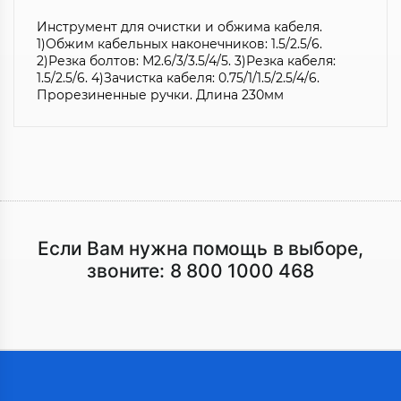
Инструмент для очистки и обжима кабеля.
1)Обжим кабельных наконечников: 1.5/2.5/6.
2)Резка болтов: М2.6/3/3.5/4/5. 3)Резка кабеля:
1.5/2.5/6. 4)Зачистка кабеля: 0.75/1/1.5/2.5/4/6.
Прорезиненные ручки. Длина 230мм
Если Вам нужна помощь в выборе,
звоните:
8 800 1000 468