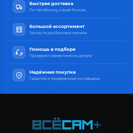
Быстрая доставка
По Челябинску и всей России
Большой ассортимент
Запчасти для бытовой техники
Помощь в подборе
Проверим совместимость детали
Надёжная покупка
Гарантия и проверенные поставщики