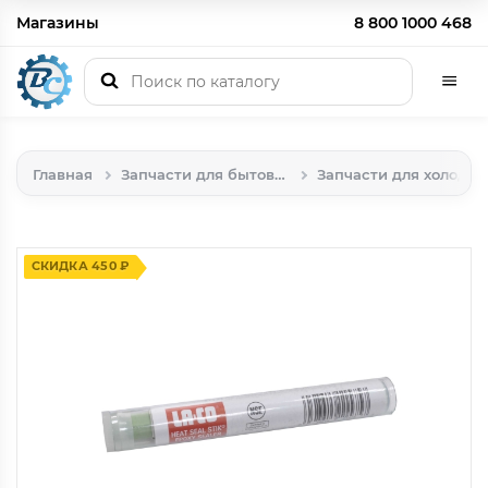
Магазины
8 800 1000 468
Главная
Запчасти для бытовой техники
Запчасти для холодильников
СКИДКА 450 ₽