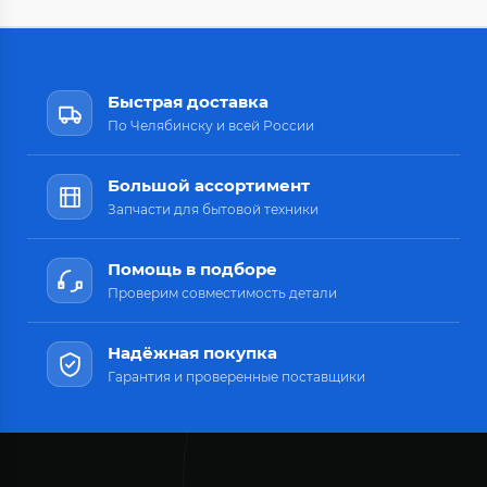
Быстрая доставка
По Челябинску и всей России
Большой ассортимент
Запчасти для бытовой техники
Помощь в подборе
Проверим совместимость детали
Надёжная покупка
Гарантия и проверенные поставщики