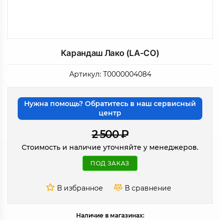
Карандаш Лако (LA-CO)
Артикул:
Т0000004084
Нужна помощь? Обратитесь в наш сервисный
центр
2 500
₽
Стоимость и наличие уточняйте у менеджеров.
ПОД ЗАКАЗ
Наличие в магазинах: