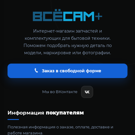
Интернет-магазин запчастей и
комплектующих для бытовой техники.
Поможем подобрать нужную деталь по
модели, маркировке или фотографии.
Заказ в свободной форме
Мы во ВКонтакте
Информация
покупателям
Полезная информация о заказе, оплате, доставке и
работе магазина.