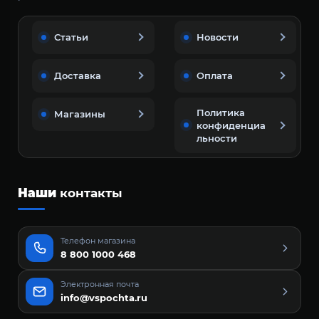
Статьи
Новости
Доставка
Оплата
Политика
Магазины
конфиденциа
льности
Наши
контакты
Телефон магазина
8 800 1000 468
Электронная почта
info@vspochta.ru