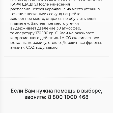
КАРАНДАШ! 5.После нанесения
расплавившегося карандаша на место утечки в
течение нескольких секунд нагрейте
заклеенное место, стараясь не обуглить клей
пламенем. Заклеенное место утечки
выдерживает давление 30 атмосфер,
температуру 170-180 гр. С.Клей не оказывает
коррозионного действия. LA-CO склеивает все
металлы, керамику, стекло. Держит все фреоны,
аммиак, CO2, воду, масло.
Если Вам нужна помощь в выборе,
звоните:
8 800 1000 468