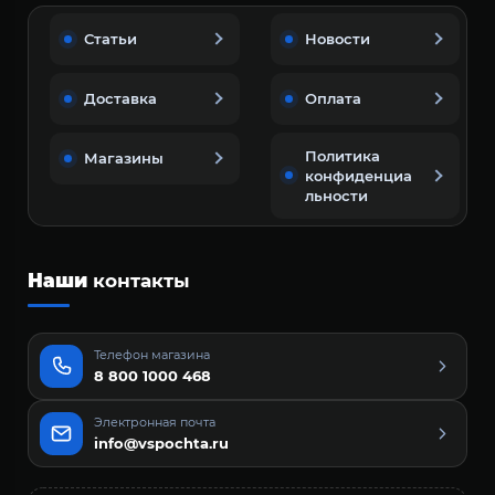
Статьи
Новости
Доставка
Оплата
Политика
Магазины
конфиденциа
льности
Наши
контакты
Телефон магазина
8 800 1000 468
Электронная почта
info@vspochta.ru