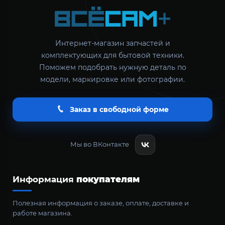
Интернет-магазин запчастей и
комплектующих для бытовой техники.
Поможем подобрать нужную деталь по
модели, маркировке или фотографии.
Заказ в свободной форме
Мы во ВКонтакте
Информация
покупателям
Полезная информация о заказе, оплате, доставке и
работе магазина.