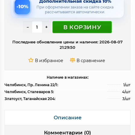
Дополнительная скидка 10%
-10%
При оформлении заказа на сайте скидка
рассчитывается автоматически.
В КОРЗИНУ
−
+
Последнее обновление цены и наличия: 2026-08-07
21:29:50
Наличие в магазинах:
Челябинск, Пр. Ленина 22/1:
1/шт
Челябинск, Сталеваров 5:
4/шт
Златоуст, Таганайская 204:
3/шт
Описание
Комментарии (0)