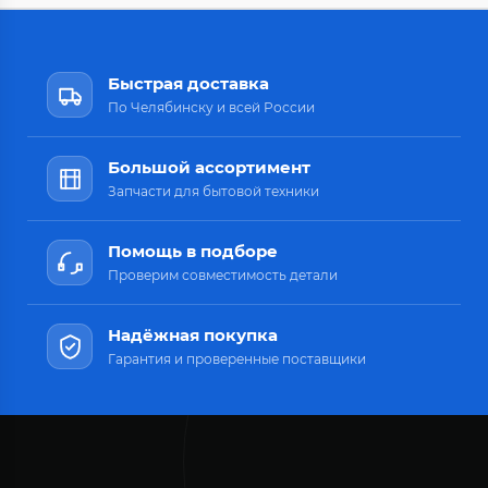
Быстрая доставка
По Челябинску и всей России
Большой ассортимент
Запчасти для бытовой техники
Помощь в подборе
Проверим совместимость детали
Надёжная покупка
Гарантия и проверенные поставщики