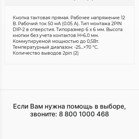
Кнопка тактовая прямая. Рабочее напряжение 12
В. Рабочий ток 50 мА (0.05 А). Тип монтажа 2PIN
DIP-2 в отверстия. Типоразмер 6 х 6 мм. Высота
кнопки без учета контактов H=6.0 мм.
Коммутируемой мощностью до 0,5Вт.
Температурный диапазон: -25…+70 °C.
Количество выводов 2pin (2)
Если Вам нужна помощь в выборе,
звоните:
8 800 1000 468