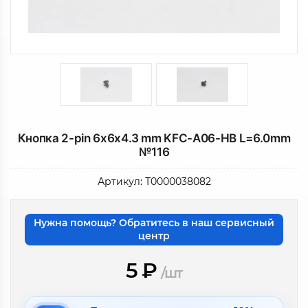
Кнопка 2-pin 6x6x4.3 mm KFC-A06-HB L=6.0mm
№116
Артикул:
Т0000038082
Нужна помощь? Обратитесь в наш сервисный
центр
5
₽
/шт