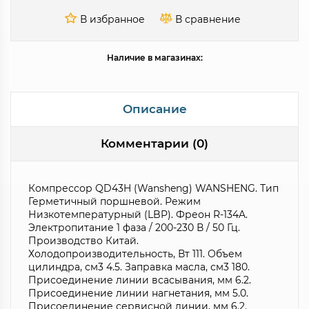
Наличие в магазинах:
Описание
Комментарии (0)
Компрессор QD43H (Wansheng) WANSHENG. Тип
Герметичный поршневой. Режим
Низкотемпературный (LBP). Фреон R-134A.
Электропитание 1 фаза / 200-230 В / 50 Гц.
Производство Китай.
Холодопроизводительность, Вт 111. Объем
цилиндра, см3 4.5. Заправка масла, см3 180.
Присоединение линии всасывания, мм 6.2.
Присоединение линии нагнетания, мм 5.0.
Присоединение сервисной линии, мм 6.2.