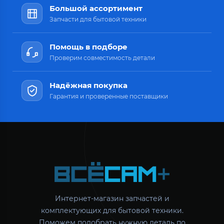
Большой ассортимент
Запчасти для бытовой техники
Помощь в подборе
Проверим совместимость детали
Надёжная покупка
Гарантия и проверенные поставщики
Интернет-магазин запчастей и
комплектующих для бытовой техники.
Поможем подобрать нужную деталь по