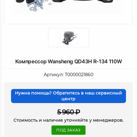
Компрессор Wansheng QD43H R-134 110W
Артикул:
Т0000021860
Нужна помощь? Обратитесь в наш сервисный
центр
5 960
₽
Стоимость и наличие уточняйте у менеджеров.
ПОД ЗАКАЗ