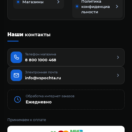
Политика
Магазины
конфиденциа
льности
Наши
контакты
Телефон магазина
8 800 1000 468
Электронная почта
info@vspochta.ru
Обработка интернет-заказов
Ежедневно
Принимаем к оплате