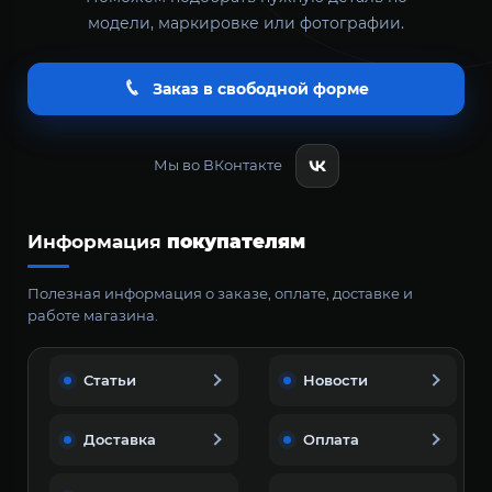
модели, маркировке или фотографии.
Заказ в свободной форме
Мы во ВКонтакте
Информация
покупателям
Полезная информация о заказе, оплате, доставке и
работе магазина.
Статьи
Новости
Доставка
Оплата