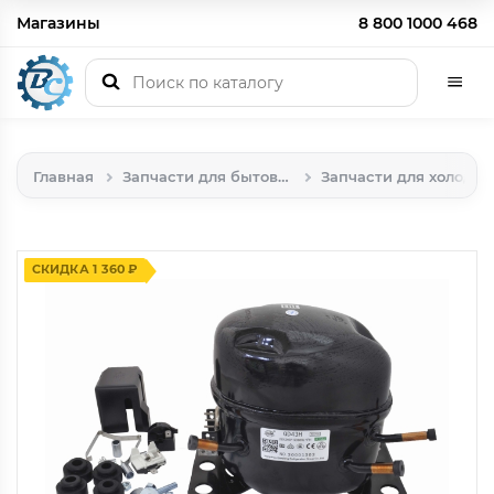
Магазины
8 800 1000 468
Главная
Запчасти для бытовой техники
Запчасти для холодильников
СКИДКА 1 360 ₽