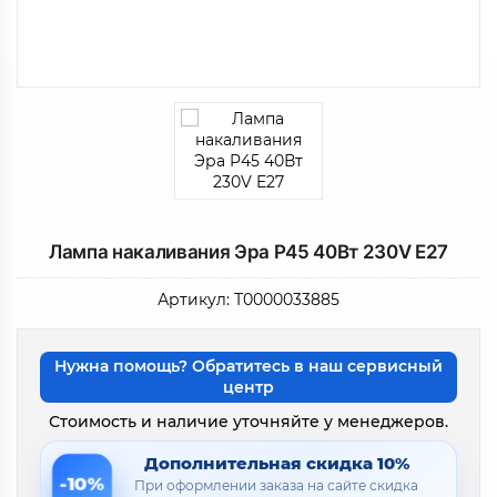
Лампа накаливания Эра P45 40Вт 230V E27
Артикул:
Т0000033885
Нужна помощь? Обратитесь в наш сервисный
центр
Стоимость и наличие уточняйте у менеджеров.
Дополнительная скидка 10%
-10%
При оформлении заказа на сайте скидка