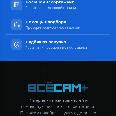
Большой ассортимент
Запчасти для бытовой техники
Помощь в подборе
Проверим совместимость детали
Надёжная покупка
Гарантия и проверенные поставщики
Интернет-магазин запчастей и
комплектующих для бытовой техники.
Поможем подобрать нужную деталь по