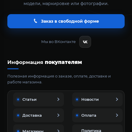
модели, маркировке или фотографии.
Заказ в свободной форме
Мы во ВКонтакте
Информация
покупателям
Полезная информация о заказе, оплате, доставке и
работе магазина.
Статьи
Новости
Доставка
Оплата
Политика
Магазины