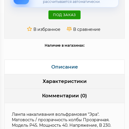
рассчитывается автоматически.
ПОД ЗАКАЗ
Наличие в магазинах:
Описание
Характеристики
Комментарии (0)
Лампа накаливания вольфрамовая "Эра".
Матовость / прозрачность колбы Прозрачная.
Модель Р45. Мощность 40. Напряжение, В 230.