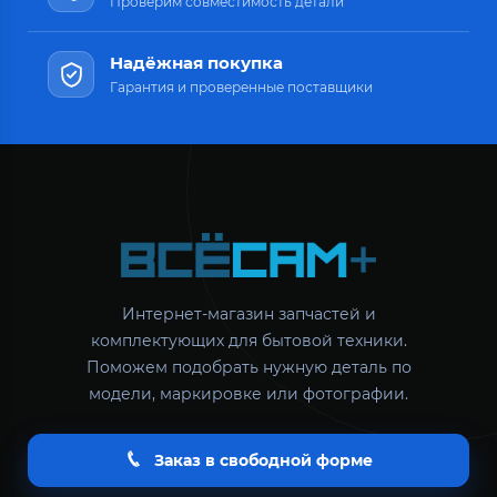
Проверим совместимость детали
Надёжная покупка
Гарантия и проверенные поставщики
Интернет-магазин запчастей и
комплектующих для бытовой техники.
Поможем подобрать нужную деталь по
модели, маркировке или фотографии.
Заказ в свободной форме