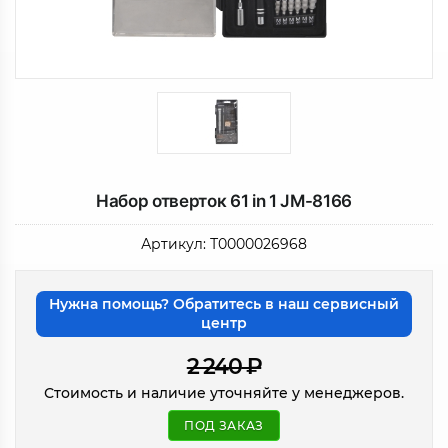
Набор отверток 61 in 1 JM-8166
Артикул:
Т0000026968
Нужна помощь? Обратитесь в наш сервисный
центр
2 240
₽
Стоимость и наличие уточняйте у менеджеров.
ПОД ЗАКАЗ