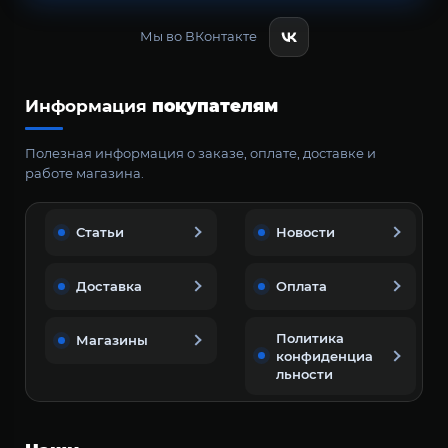
Мы во ВКонтакте
Информация
покупателям
Полезная информация о заказе, оплате, доставке и
работе магазина.
Статьи
Новости
Доставка
Оплата
Политика
Магазины
конфиденциа
льности