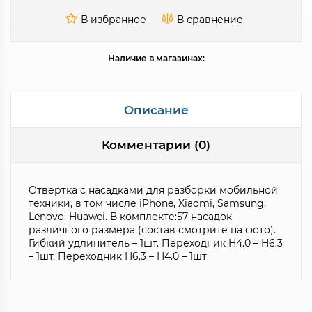
Наличие в магазинах:
Описание
Комментарии (0)
Отвертка с насадками для разборки мобильной
техники, в том числе iPhone, Xiaomi, Samsung,
Lenovo, Huawei. В комплекте:57 насадок
различного размера (состав смотрите на фото).
Гибкий удлинитель – 1шт. Переходник H4.0 – H6.3
– 1шт. Переходник H6.3 – H4.0 – 1шт