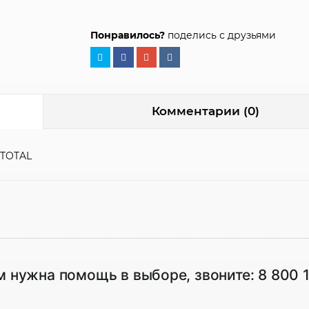
Понравилось?
поделись с друзьями
Комментарии (0)
 TOTAL
м нужна помощь в выборе, звоните:
8 800 