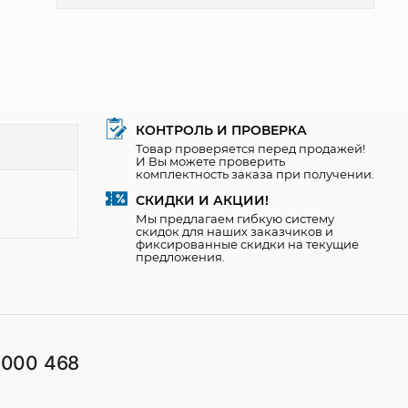
КОНТРОЛЬ И ПРОВЕРКА
Товар проверяется перед продажей!
И Вы можете проверить
комплектность заказа при получении.
СКИДКИ И АКЦИИ!
Мы предлагаем гибкую систему
скидок для наших заказчиков и
фиксированные скидки на текущие
предложения.
1000 468