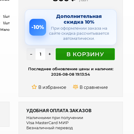
Дополнительная
1/шт
скидка 10%
1/шт
-10%
При оформлении заказа на
Мало
сайте скидка рассчитывается
автоматически.
В КОРЗИНУ
−
+
Последнее обновление цены и наличия:
2026-08-08 19:13:54
УДОБНАЯ ОПЛАТА ЗАКАЗОВ
Наличными при получении
VIsa MasterCard МИР
Безналичный перевод