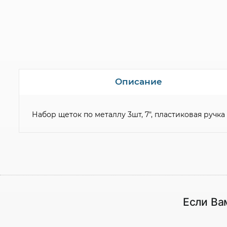
Описание
Набор щеток по металлу 3шт, 7", пластиковая ручка
Если Ва