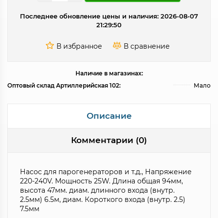
Последнее обновление цены и наличия: 2026-08-07
21:29:50
Наличие в магазинах:
Оптовый склад Артиллерийская 102:
Мало
Описание
Комментарии (0)
Насос для парогенераторов и т.д., Напряжение
220-240V. Мощность 25W. Длина общая 94мм,
высота 47мм. диам. длинного входа (внутр.
2.5мм) 6.5м, диам. Короткого входа (внутр. 2.5)
7.5мм