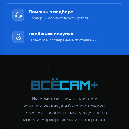
Помощь в подборе
Проверим совместимость детали
Надёжная покупка
Гарантия и проверенные поставщики
Интернет-магазин запчастей и
комплектующих для бытовой техники.
Поможем подобрать нужную деталь по
модели, маркировке или фотографии.