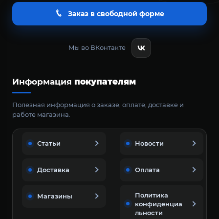
Заказ в свободной форме
Мы во ВКонтакте
Информация
покупателям
Полезная информация о заказе, оплате, доставке и
работе магазина.
Статьи
Новости
Доставка
Оплата
Политика
Магазины
конфиденциа
льности