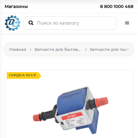
Магазины
8 800 1000 468
Главная
Запчасти для бытовой техники
Запчасти для пылесосов
СКИДКА 950 ₽