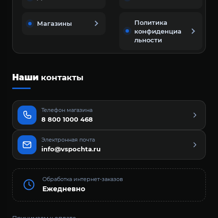
Политика
Магазины
конфиденциа
льности
Наши
контакты
Телефон магазина
8 800 1000 468
Электронная почта
info@vspochta.ru
Обработка интернет-заказов
Ежедневно