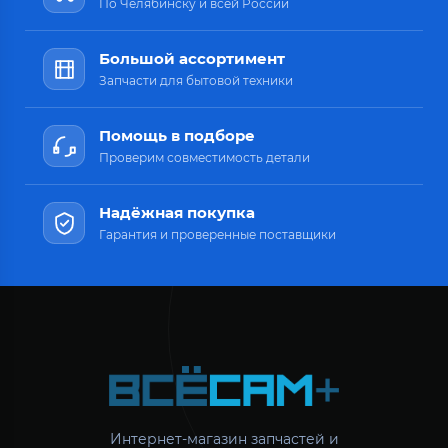
По Челябинску и всей России
Большой ассортимент
Запчасти для бытовой техники
Помощь в подборе
Проверим совместимость детали
Надёжная покупка
Гарантия и проверенные поставщики
Интернет-магазин запчастей и