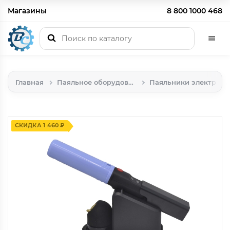
Магазины
8 800 1000 468
Главная
Паяльное оборудование
Паяльники электрические
СКИДКА 1 460 ₽