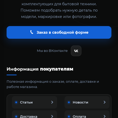
комплектующих для бытовой техники.
Поможем подобрать нужную деталь по
модели, маркировке или фотографии.
Заказ в свободной форме
Мы во ВКонтакте
Информация
покупателям
Полезная информация о заказе, оплате, доставке и
работе магазина.
Статьи
Новости
Доставка
Оплата