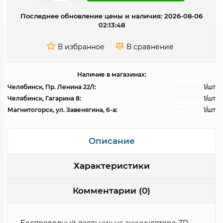
Последнее обновление цены и наличия: 2026-08-06
02:13:48
Наличие в магазинах:
Челябинск, Пр. Ленина 22/1:
1/шт
Челябинск, Гагарина 8:
1/шт
Магнитогорск, ул. Завенягина, 6-а:
1/шт
Описание
Характеристики
Комментарии (0)