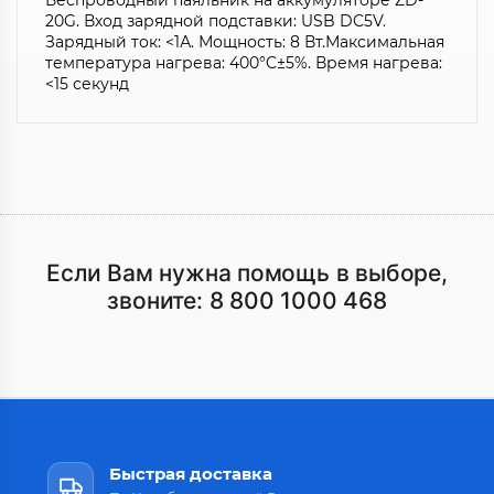
Беспроводный паяльник на аккумуляторе ZD-
20G. Вход зарядной подставки: USB DC5V.
Зарядный ток: <1А. Мощность: 8 Вт.Максимальная
температура нагрева: 400°C±5%. Время нагрева:
<15 секунд
Если Вам нужна помощь в выборе,
звоните:
8 800 1000 468
Быстрая доставка