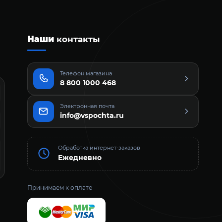
Наши
контакты
Телефон магазина
8 800 1000 468
Электронная почта
info@vspochta.ru
Обработка интернет-заказов
Ежедневно
Принимаем к оплате