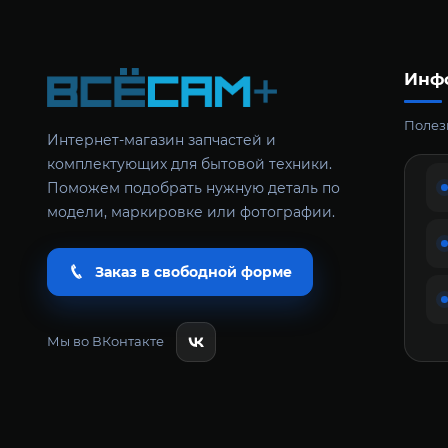
Инф
Полезн
Интернет-магазин запчастей и
комплектующих для бытовой техники.
Поможем подобрать нужную деталь по
модели, маркировке или фотографии.
Заказ в свободной форме
Мы во ВКонтакте