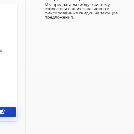
Мы предлагаем гибкую систему
скидок для наших заказчиков и
фиксированные скидки на текущие
предложения.
3V