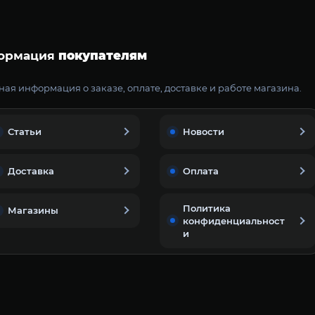
ормация
покупателям
ая информация о заказе, оплате, доставке и работе магазина.
Статьи
Новости
Доставка
Оплата
Политика
Магазины
конфиденциальност
и