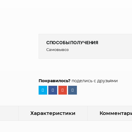
СПОСОБЫ ПОЛУЧЕНИЯ
Самовывоз
Понравилось?
поделись с друзьями
Характеристики
Комментари