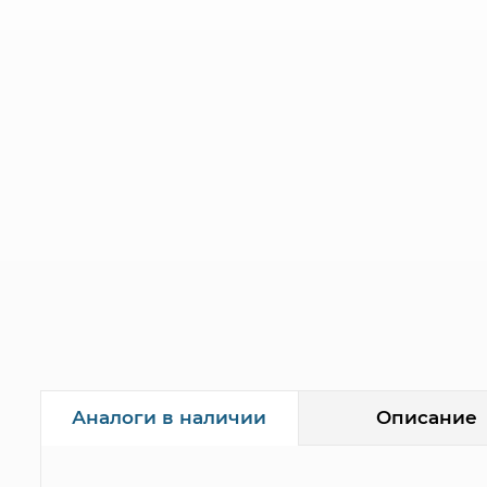
Описание
Аналоги в наличии