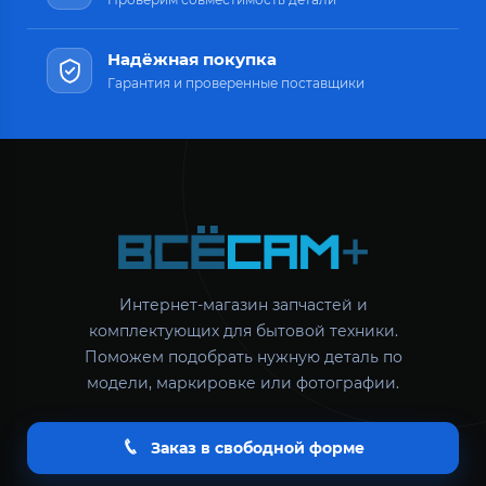
Надёжная покупка
Гарантия и проверенные поставщики
Интернет-магазин запчастей и
комплектующих для бытовой техники.
Поможем подобрать нужную деталь по
модели, маркировке или фотографии.
Заказ в свободной форме