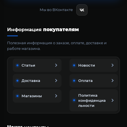
Мы во ВКонтакте
Информация
покупателям
Полезная информация о заказе, оплате, доставке и
работе магазина.
Статьи
Новости
Доставка
Оплата
Политика
Магазины
конфиденциа
льности