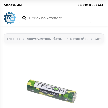
Магазины
8 800 1000 468
Главная
Аккумуляторы, батарейки
Батарейки