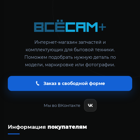
Интернет-магазин запчастей и
комплектующих для бытовой техники.
Поможем подобрать нужную деталь по
модели, маркировке или фотографии.
Заказ в свободной форме
Мы во ВКонтакте
Информация
покупателям