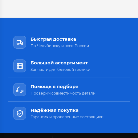
Быстрая доставка
По Челябинску и всей России
Большой ассортимент
Запчасти для бытовой техники
Помощь в подборе
Проверим совместимость детали
Надёжная покупка
Гарантия и проверенные поставщики