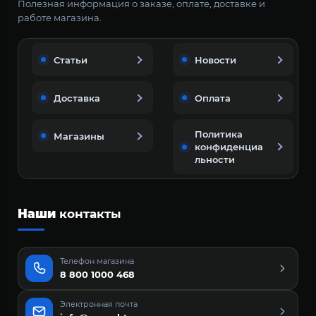
Полезная информация о заказе, оплате, доставке и
работе магазина.
Статьи
Новости
Доставка
Оплата
Политика
Магазины
конфиденциа
льности
Наши
контакты
Телефон магазина
8 800 1000 468
Электронная почта