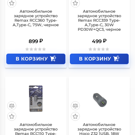
Автомобильное
Автомобильное
зарядное устройство
зарядное устройство
Remax RCC360 Type-
Remax RCC359 Type-
A,Type-C, 75W, черное
A,Type-C, 30W
PD30W+QC3, черное
₽
₽
899
499
В КОРЗИНУ
В КОРЗИНУ
Автомобильное
Автомобильное
зарядное устройство
зарядное устройство
Remax RCC110 Type-
Hoco Z32 1USB, 18W