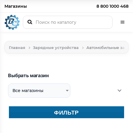
Магазины
8 800 1000 468
Главная
Зарядные устройства
Автомобильные зарядн
Выбрать магазин
ФИЛЬТР