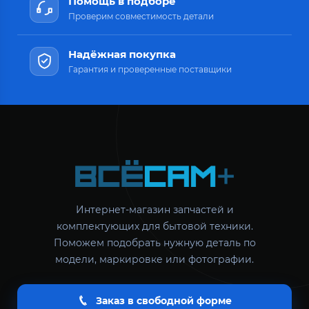
Помощь в подборе
Проверим совместимость детали
Надёжная покупка
Гарантия и проверенные поставщики
Интернет-магазин запчастей и
комплектующих для бытовой техники.
Поможем подобрать нужную деталь по
модели, маркировке или фотографии.
Заказ в свободной форме