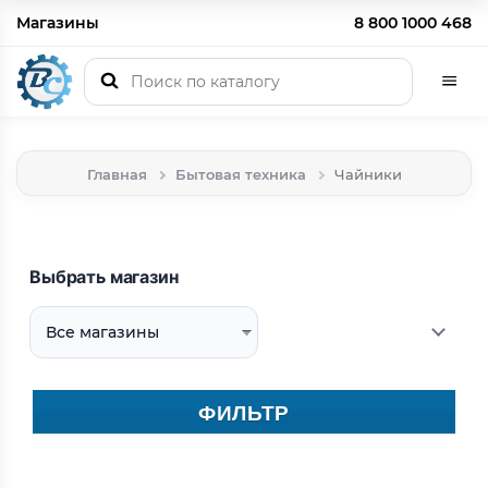
Магазины
8 800 1000 468
Главная
Бытовая техника
Чайники
Выбрать магазин
ФИЛЬТР