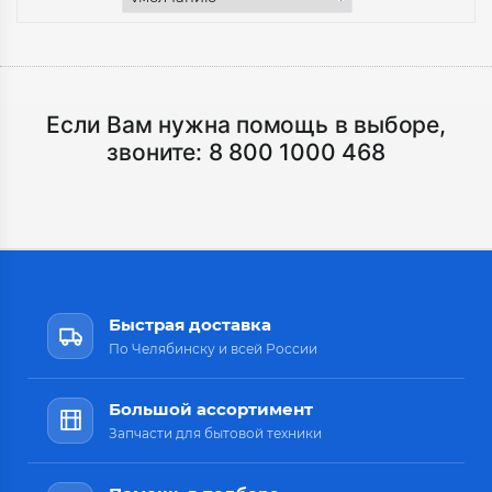
Если Вам нужна помощь в выборе,
звоните:
8 800 1000 468
Быстрая доставка
По Челябинску и всей России
Большой ассортимент
Запчасти для бытовой техники