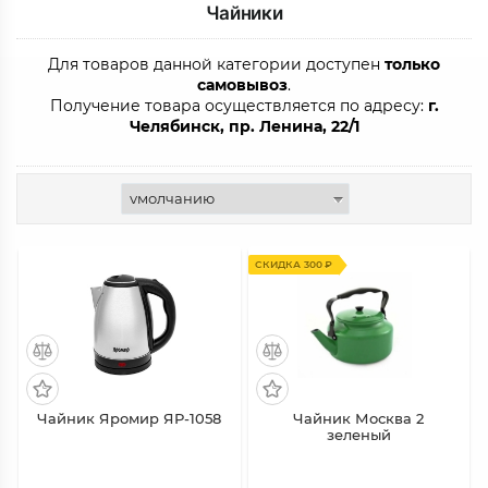
Чайники
Для товаров данной категории доступен
только
самовывоз
.
Получение товара осуществляется по адресу:
г.
Челябинск, пр. Ленина, 22/1
СКИДКА 300 ₽
Чайник Яромир ЯР-1058
Чайник Москва 2
зеленый