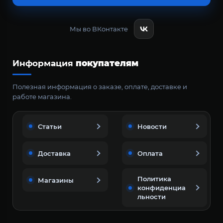
Мы во ВКонтакте
Информация
покупателям
Полезная информация о заказе, оплате, доставке и
работе магазина.
Статьи
Новости
Доставка
Оплата
Политика
Магазины
конфиденциа
льности