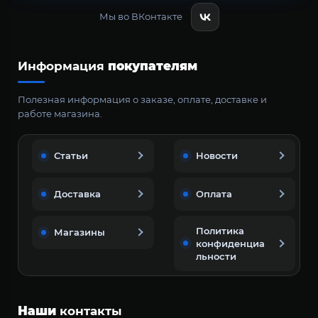
Мы во ВКонтакте
Информация
покупателям
Полезная информация о заказе, оплате, доставке и
работе магазина.
Статьи
Новости
Доставка
Оплата
Политика
Магазины
конфиденциа
льности
Наши
контакты