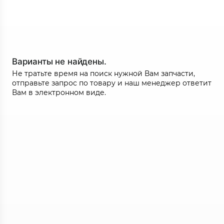
Варианты не найдены.
Не тратьте время на поиск нужной Вам запчасти,
отправьте запрос по товару и наш менеджер ответит
Вам в электронном виде.