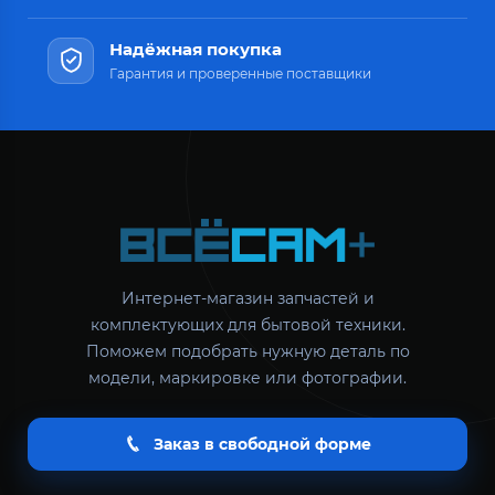
Надёжная покупка
Гарантия и проверенные поставщики
Интернет-магазин запчастей и
комплектующих для бытовой техники.
Поможем подобрать нужную деталь по
модели, маркировке или фотографии.
Заказ в свободной форме