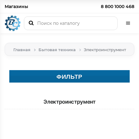
Магазины
8 800 1000 468
Главная
Бытовая техника
Электроинструмент
ФИЛЬТР
Электроинструмент