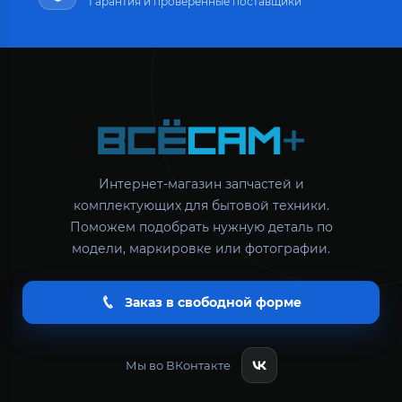
Гарантия и проверенные поставщики
Интернет-магазин запчастей и
комплектующих для бытовой техники.
Поможем подобрать нужную деталь по
модели, маркировке или фотографии.
Заказ в свободной форме
Мы во ВКонтакте