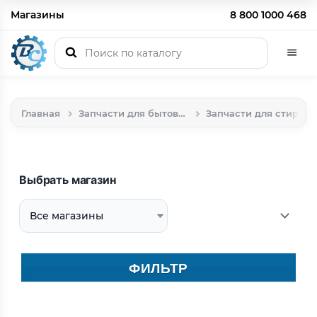
Магазины
8 800 1000 468
Главная
Запчасти для бытовой техники
Запчасти для стиральных машин
Выбрать магазин
ФИЛЬТР