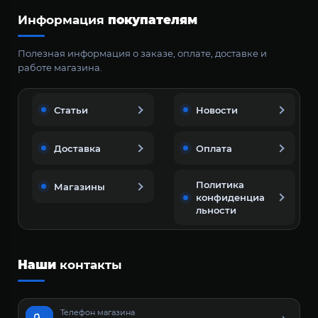
Информация
покупателям
Полезная информация о заказе, оплате, доставке и
работе магазина.
Статьи
Новости
Доставка
Оплата
Политика
Магазины
конфиденциа
льности
Наши
контакты
Телефон магазина