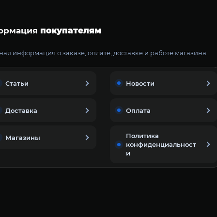
ормация
покупателям
ая информация о заказе, оплате, доставке и работе магазина.
Статьи
Новости
Доставка
Оплата
Политика
Магазины
конфиденциальност
и