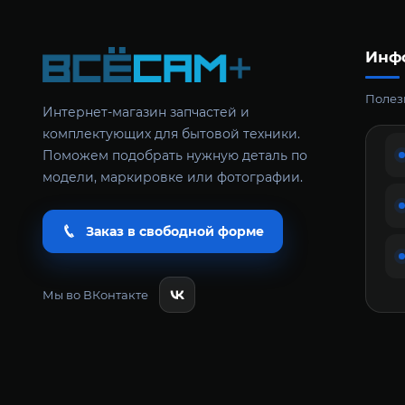
Инф
Полезн
Интернет-магазин запчастей и
комплектующих для бытовой техники.
Поможем подобрать нужную деталь по
модели, маркировке или фотографии.
Заказ в свободной форме
Мы во ВКонтакте