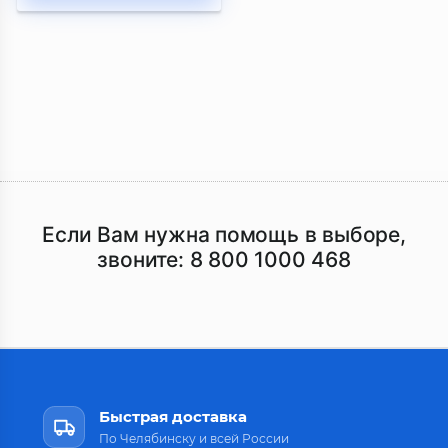
Если Вам нужна помощь в выборе,
звоните:
8 800 1000 468
Быстрая доставка
По Челябинску и всей России