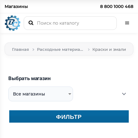
Магазины
8 800 1000 468
Главная
Расходные материалы
Краски и эмали
Выбрать магазин
ФИЛЬТР