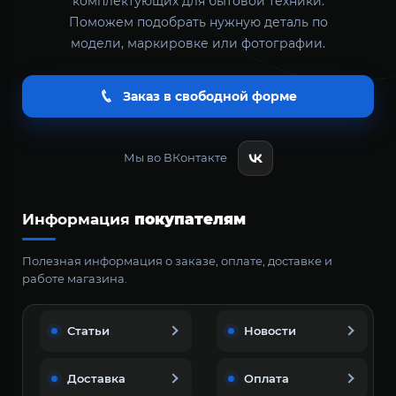
комплектующих для бытовой техники.
Поможем подобрать нужную деталь по
модели, маркировке или фотографии.
Заказ в свободной форме
Мы во ВКонтакте
Информация
покупателям
Полезная информация о заказе, оплате, доставке и
работе магазина.
Статьи
Новости
Доставка
Оплата