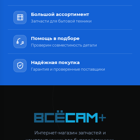
Большой ассортимент
Запчасти для бытовой техники
Помощь в подборе
Проверим совместимость детали
Надёжная покупка
Гарантия и проверенные поставщики
Интернет-магазин запчастей и