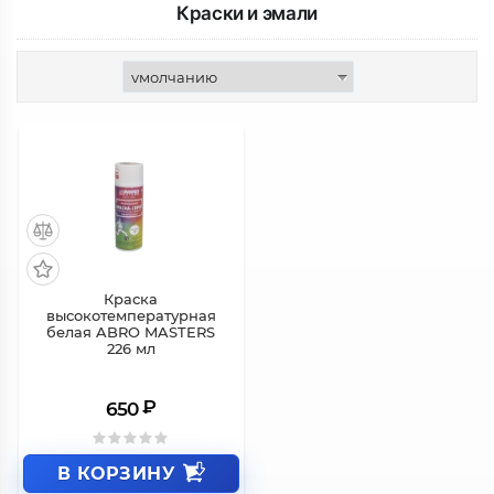
Краски и эмали
Краска
высокотемпературная
белая ABRO MASTERS
226 мл
₽
650
В КОРЗИНУ