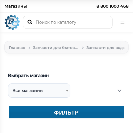
Магазины
8 800 1000 468
Главная
Запчасти для бытовой техники
Запчасти для водонагревателей
Выбрать магазин
ФИЛЬТР