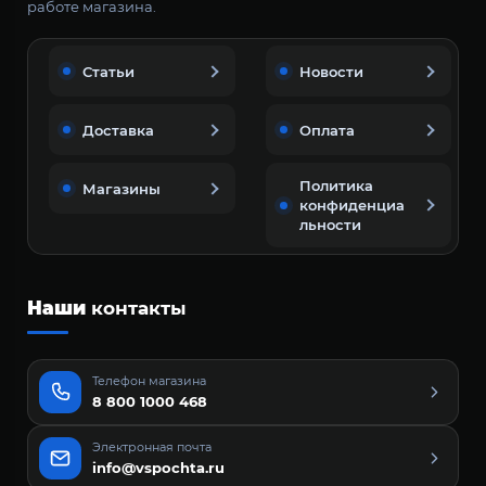
работе магазина.
Статьи
Новости
Доставка
Оплата
Политика
Магазины
конфиденциа
льности
Наши
контакты
Телефон магазина
8 800 1000 468
Электронная почта
info@vspochta.ru