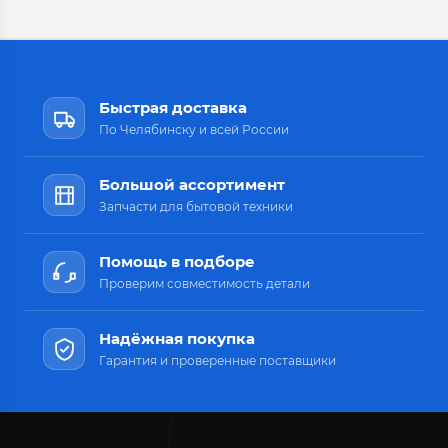
Быстрая доставка
По Челябинску и всей России
Большой ассортимент
Запчасти для бытовой техники
Помощь в подборе
Проверим совместимость детали
Надёжная покупка
Гарантия и проверенные поставщики