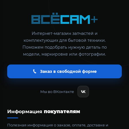
Интернет-магазин запчастей и
комплектующих для бытовой техники.
Поможем подобрать нужную деталь по
модели, маркировке или фотографии.
Заказ в свободной форме
Мы во ВКонтакте
Информация
покупателям
Полезная информация о заказе, оплате, доставке и