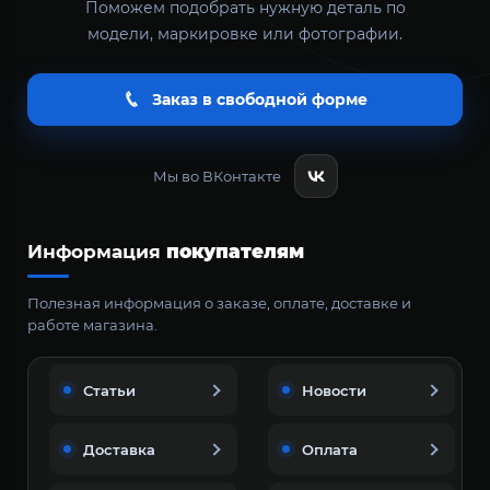
Поможем подобрать нужную деталь по
модели, маркировке или фотографии.
Заказ в свободной форме
Мы во ВКонтакте
Информация
покупателям
Полезная информация о заказе, оплате, доставке и
работе магазина.
Статьи
Новости
Доставка
Оплата