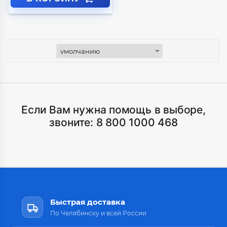
Если Вам нужна помощь в выборе,
звоните:
8 800 1000 468
Быстрая доставка
По Челябинску и всей России