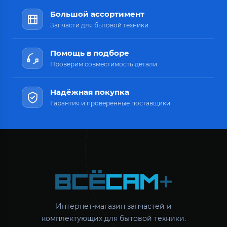
Большой ассортимент
Запчасти для бытовой техники
Помощь в подборе
Проверим совместимость детали
Надёжная покупка
Гарантия и проверенные поставщики
Интернет-магазин запчастей и
комплектующих для бытовой техники.