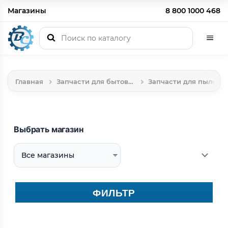
Магазины
8 800 1000 468
Главная
Запчасти для бытовой техники
Запчасти для пылесосов
Выбрать магазин
ФИЛЬТР