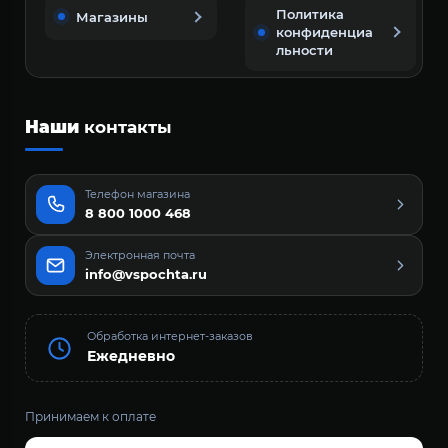
Политика
Магазины
конфиденциа
льности
Наши
контакты
Телефон магазина
8 800 1000 468
Электронная почта
info@vspochta.ru
Обработка интернет-заказов
Ежедневно
Принимаем к оплате