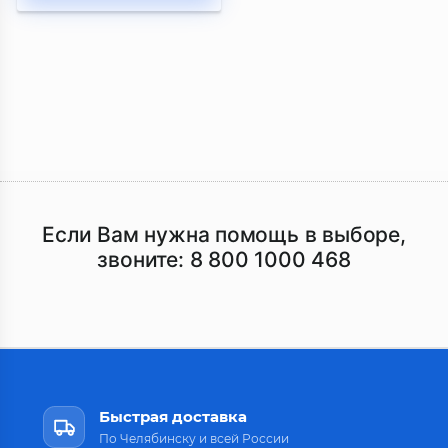
Если Вам нужна помощь в выборе,
звоните:
8 800 1000 468
Быстрая доставка
По Челябинску и всей России