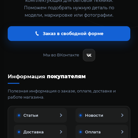
комплектующих для бытовой техники.
Поможем подобрать нужную деталь по
модели, маркировке или фотографии.
Заказ в свободной форме
Мы во ВКонтакте
Информация
покупателям
Полезная информация о заказе, оплате, доставке и
работе магазина.
Статьи
Новости
Доставка
Оплата