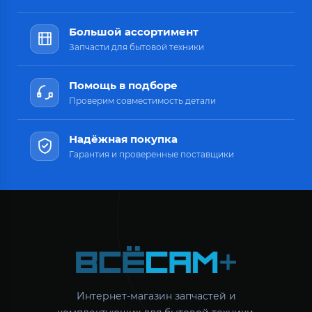
Большой ассортимент
Запчасти для бытовой техники
Помощь в подборе
Проверим совместимость детали
Надёжная покупка
Гарантия и проверенные поставщики
Интернет-магазин запчастей и