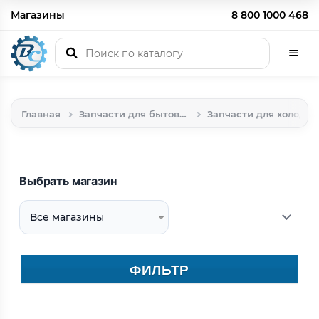
Магазины
8 800 1000 468
Главная
Запчасти для бытовой техники
Запчасти для холодильников
Выбрать магазин
ФИЛЬТР