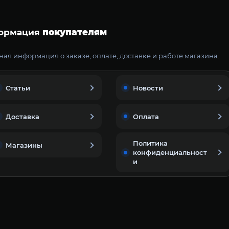
ормация
покупателям
ая информация о заказе, оплате, доставке и работе магазина.
Статьи
Новости
Доставка
Оплата
Политика
Магазины
конфиденциальност
и