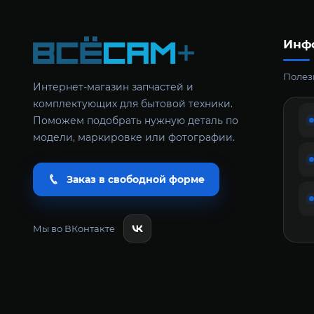
Инф
Полезн
Интернет-магазин запчастей и
комплектующих для бытовой техники.
Поможем подобрать нужную деталь по
модели, маркировке или фотографии.
Заказ в свободной форме
Мы во ВКонтакте