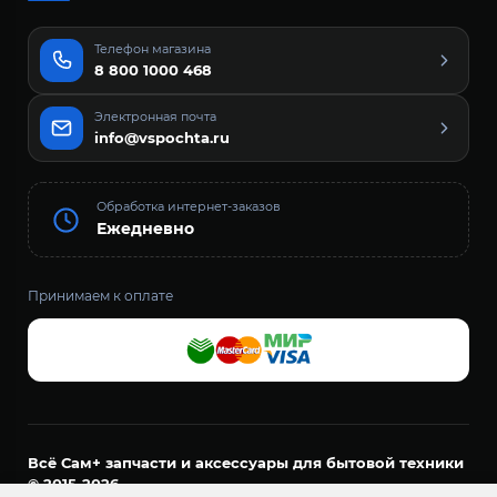
Телефон магазина
8 800 1000 468
Электронная почта
info@vspochta.ru
Обработка интернет-заказов
Ежедневно
Принимаем к оплате
Всё Сам+ запчасти и аксессуары для бытовой техники
© 2015-2026