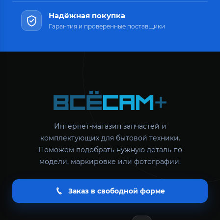
Надёжная покупка
Гарантия и проверенные поставщики
Интернет-магазин запчастей и
комплектующих для бытовой техники.
Поможем подобрать нужную деталь по
модели, маркировке или фотографии.
Заказ в свободной форме