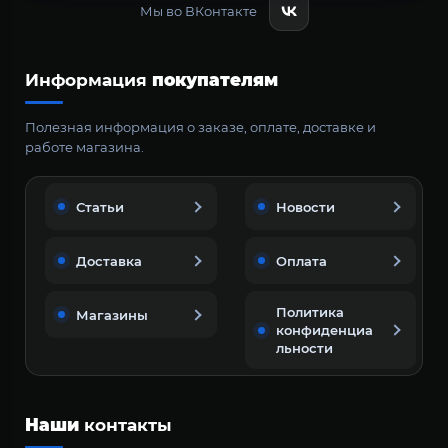
Мы во ВКонтакте
Информация
покупателям
Полезная информация о заказе, оплате, доставке и
работе магазина.
Статьи
Новости
Доставка
Оплата
Политика
Магазины
конфиденциа
льности
Наши
контакты