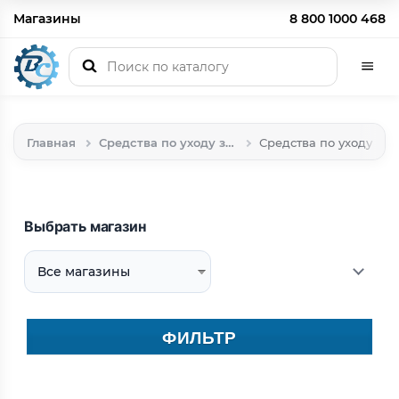
Магазины
8 800 1000 468
Главная
Средства по уходу за техникой
Средства по уходу за 
Выбрать магазин
ФИЛЬТР