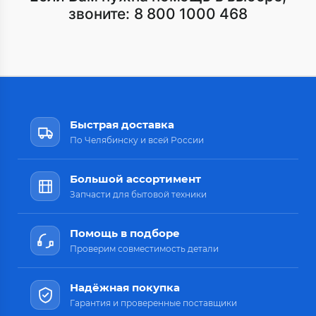
звоните:
8 800 1000 468
Быстрая доставка
По Челябинску и всей России
Большой ассортимент
Запчасти для бытовой техники
Помощь в подборе
Проверим совместимость детали
Надёжная покупка
Гарантия и проверенные поставщики