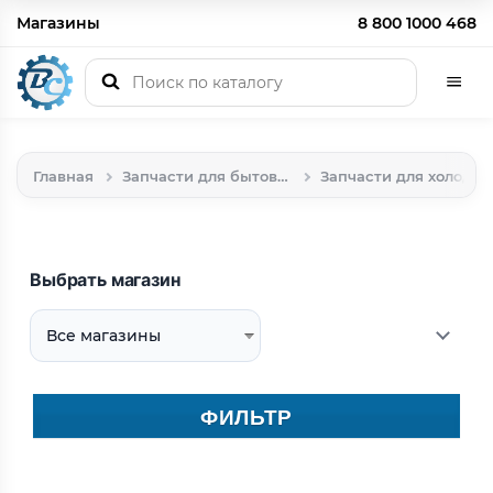
Магазины
8 800 1000 468
Главная
Запчасти для бытовой техники
Запчасти для холодильников
Выбрать магазин
ФИЛЬТР