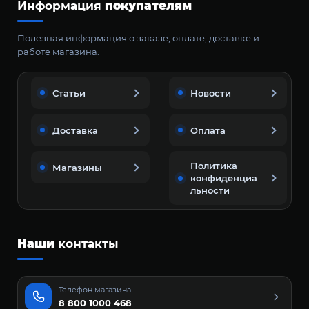
Информация
покупателям
Полезная информация о заказе, оплате, доставке и
работе магазина.
Статьи
Новости
Доставка
Оплата
Политика
Магазины
конфиденциа
льности
Наши
контакты
Телефон магазина
8 800 1000 468