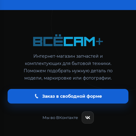
Интернет-магазин запчастей и
комплектующих для бытовой техники.
Поможем подобрать нужную деталь по
модели, маркировке или фотографии.
Заказ в свободной форме
Мы во ВКонтакте