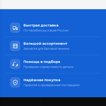
Быстрая доставка
По Челябинску и всей России
Большой ассортимент
Запчасти для бытовой техники
Помощь в подборе
Проверим совместимость детали
Надёжная покупка
Гарантия и проверенные поставщики