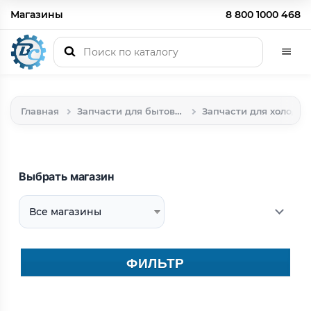
Магазины
8 800 1000 468
Главная
Запчасти для бытовой техники
Запчасти для холодильников
Выбрать магазин
ФИЛЬТР