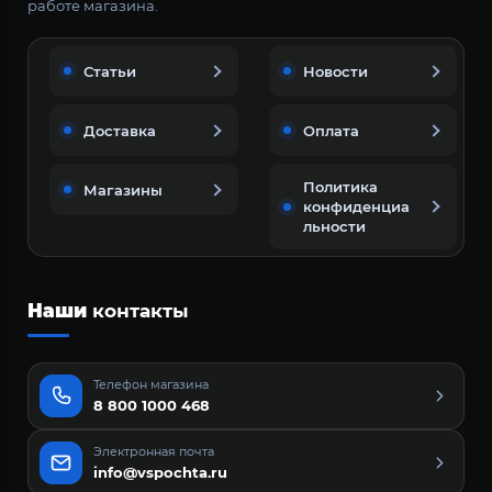
работе магазина.
Статьи
Новости
Доставка
Оплата
Политика
Магазины
конфиденциа
льности
Наши
контакты
Телефон магазина
8 800 1000 468
Электронная почта
info@vspochta.ru