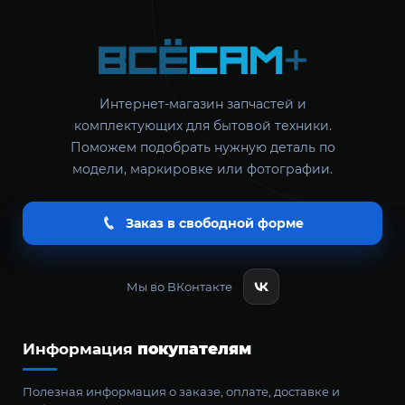
Интернет-магазин запчастей и
комплектующих для бытовой техники.
Поможем подобрать нужную деталь по
модели, маркировке или фотографии.
Заказ в свободной форме
Мы во ВКонтакте
Информация
покупателям
Полезная информация о заказе, оплате, доставке и